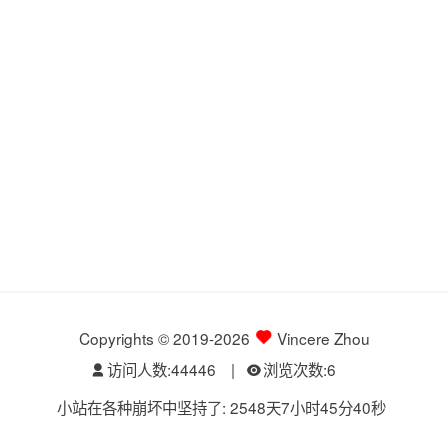
Copyrights © 2019-2026
Vincere Zhou
访问人数:
44446
|
浏览次数:
6
小站在各种崩坏中坚持了: 2548天7小时45分40秒